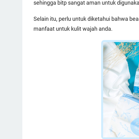
sehingga bitp sangat aman untuk digunak
Selain itu, perlu untuk diketahui bahwa be
manfaat untuk kulit wajah anda.