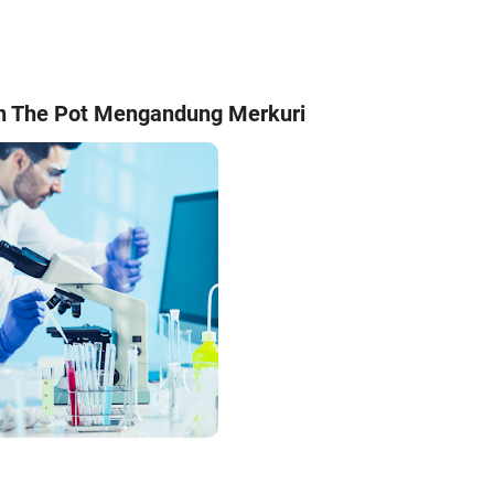
In The Pot Mengandung Merkuri