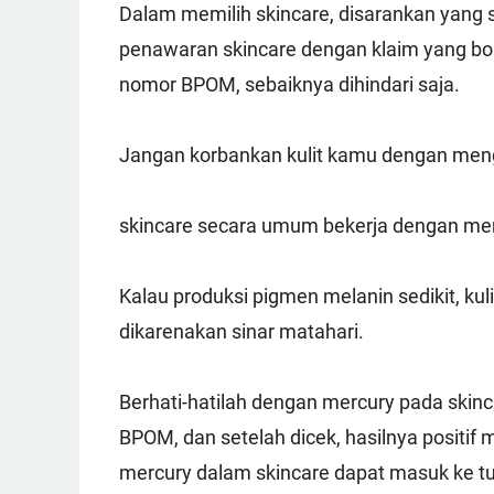
Dalam memilih skincare, disarankan yang s
penawaran skincare dengan klaim yang bom
nomor BPOM, sebaiknya dihindari saja.
Jangan korbankan kulit kamu dengan men
skincare secara umum bekerja dengan men
Kalau produksi pigmen melanin sedikit, kul
dikarenakan sinar matahari.
Berhati-hatilah dengan mercury pada skinc
BPOM, dan setelah dicek, hasilnya positi
mercury dalam skincare dapat masuk ke tu