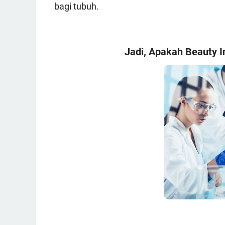
bagi tubuh.
Jadi, Apakah Beauty 