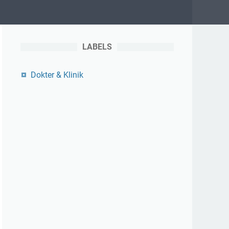
LABELS
Dokter & Klinik