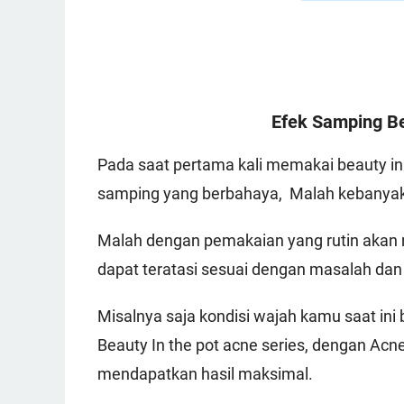
Efek Samping Be
Pada saat pertama kali memakai beauty in 
samping yang berbahaya, Malah kebanyak
Malah dengan pemakaian yang rutin akan m
dapat teratasi sesuai dengan masalah dan
Misalnya saja kondisi wajah kamu saat ini
Beauty In the pot acne series, dengan Acn
mendapatkan hasil maksimal.